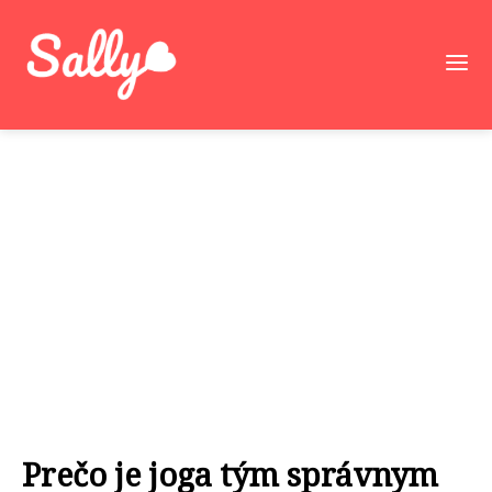
Prečo je joga tým správnym