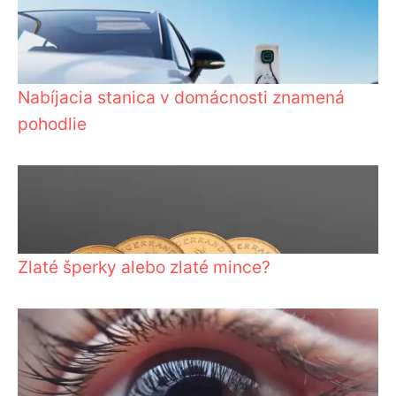
Nabíjacia stanica v domácnosti znamená
pohodlie
Zlaté šperky alebo zlaté mince?