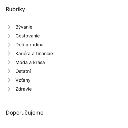
Rubriky
Bývanie
Cestovanie
Deti a rodina
Kariéra a financie
Móda a krása
Ostatní
Vzťahy
Zdravie
Doporučujeme