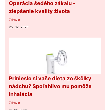
Operácia šedého zákalu -
zlepšenie kvality života
Zdravie
25. 02. 2023
Prinieslo si vaše dieťa zo škôlky
nádchu? Spoľahlivo mu pomôže
inhalácia
Zdravie