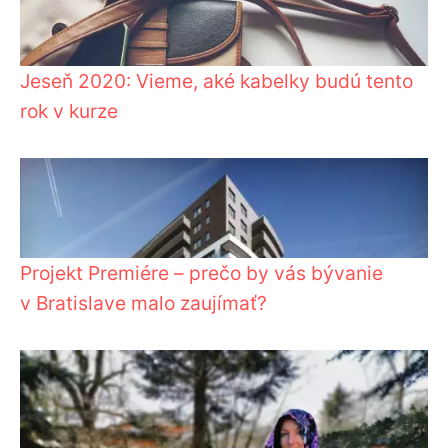
Jeseň 2020: Vieme, aké kabelky budú tento
rok v kurze
Projekt Premiére – prečo by vás bývanie
v Bratislave malo zaujímať?