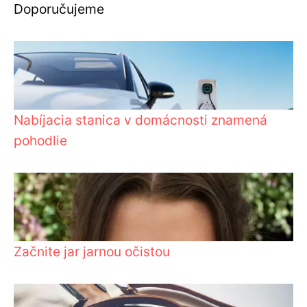
Doporučujeme
Nabíjacia stanica v domácnosti znamená
pohodlie
Začnite jar jarnou očistou