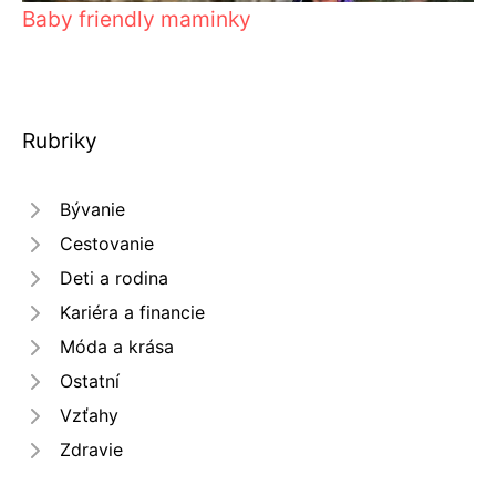
Baby friendly maminky
Rubriky
Bývanie
Cestovanie
Deti a rodina
Kariéra a financie
Móda a krása
Ostatní
Vzťahy
Zdravie