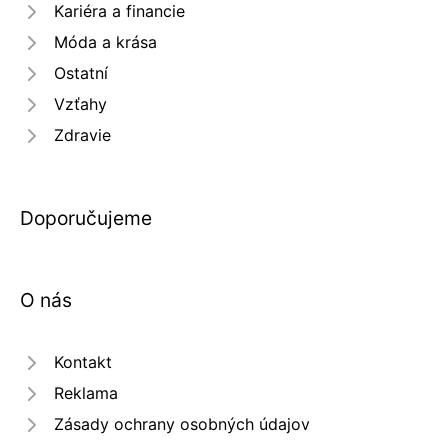
Kariéra a financie
Móda a krása
Ostatní
Vzťahy
Zdravie
Doporučujeme
O nás
Kontakt
Reklama
Zásady ochrany osobných údajov