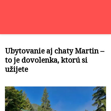
Ubytovanie aj chaty Martin –
to je dovolenka, ktorú si
užijete