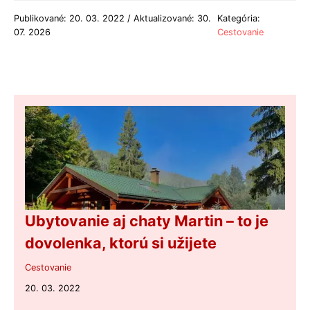
Publikované: 20. 03. 2022 / Aktualizované: 30.
Kategória:
07. 2026
Cestovanie
Ubytovanie aj chaty Martin – to je
dovolenka, ktorú si užijete
Cestovanie
20. 03. 2022