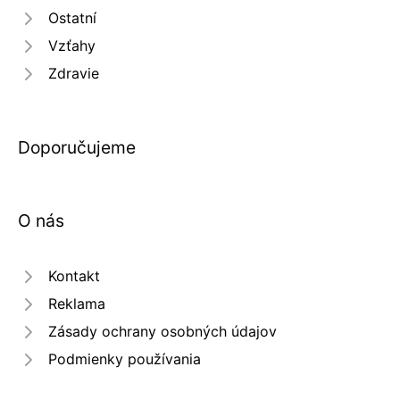
Ostatní
Vzťahy
Zdravie
Doporučujeme
O nás
Kontakt
Reklama
Zásady ochrany osobných údajov
Podmienky používania