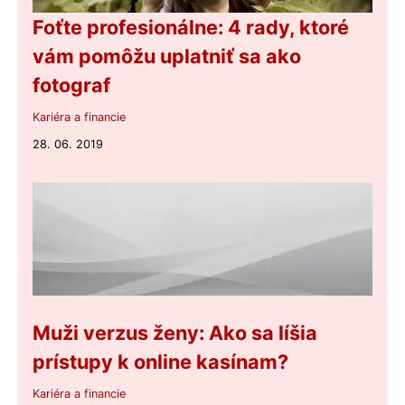
Foťte profesionálne: 4 rady, ktoré
vám pomôžu uplatniť sa ako
fotograf
Kariéra a financie
28. 06. 2019
Muži verzus ženy: Ako sa líšia
prístupy k online kasínam?
Kariéra a financie