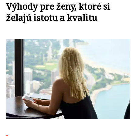
Výhody pre ženy, ktoré si
želajú istotu a kvalitu