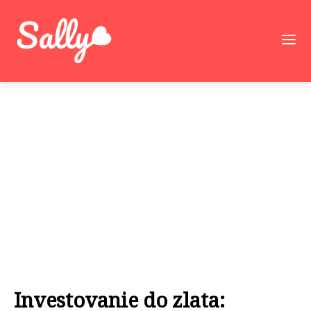
Investovanie do zlata: