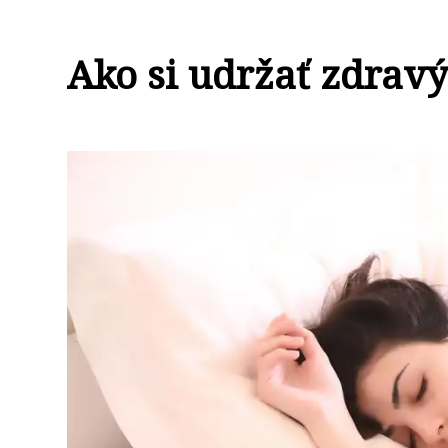
Ako si udržať zdravý