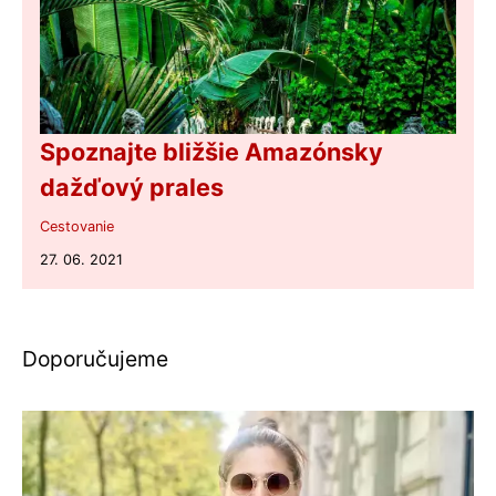
Spoznajte bližšie Amazónsky
dažďový prales
Cestovanie
27. 06. 2021
Doporučujeme