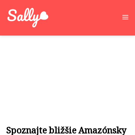
Spoznajte bližšie Amazónsky