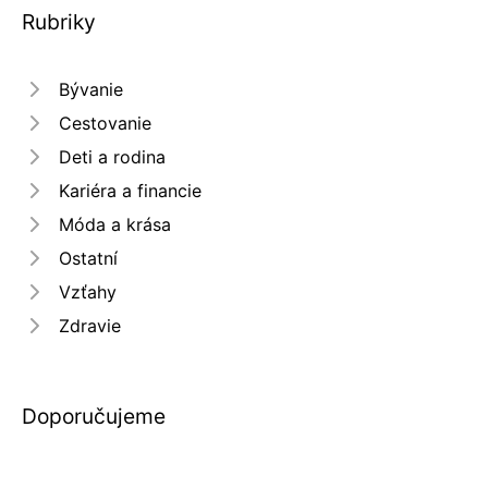
Rubriky
Bývanie
Cestovanie
Deti a rodina
Kariéra a financie
Móda a krása
Ostatní
Vzťahy
Zdravie
Doporučujeme