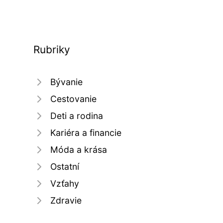
Rubriky
Bývanie
Cestovanie
Deti a rodina
Kariéra a financie
Móda a krása
Ostatní
Vzťahy
Zdravie