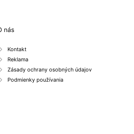
O nás
Kontakt
Reklama
Zásady ochrany osobných údajov
Podmienky používania