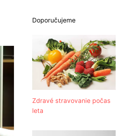
Doporučujeme
Zdravé stravovanie počas
leta