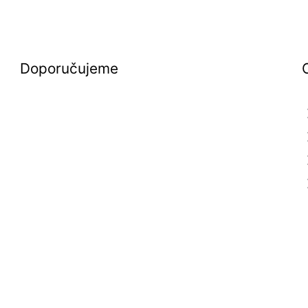
Doporučujeme