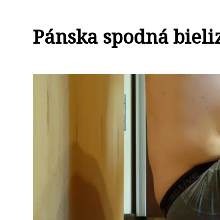
Pánska spodná bieli