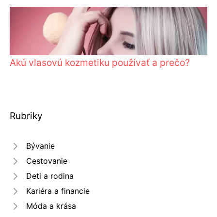
Akú vlasovú kozmetiku používať a prečo?
Rubriky
Bývanie
Cestovanie
Deti a rodina
Kariéra a financie
Móda a krása