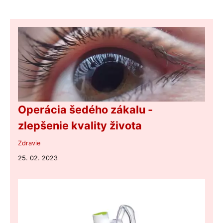
Operácia šedého zákalu -
zlepšenie kvality života
Zdravie
25. 02. 2023