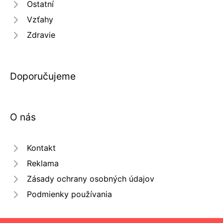
Ostatní
Vzťahy
Zdravie
Doporučujeme
O nás
Kontakt
Reklama
Zásady ochrany osobných údajov
Podmienky používania