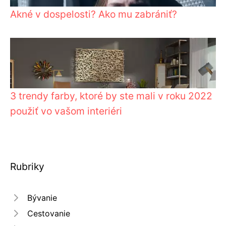
Akné v dospelosti? Ako mu zabrániť?
3 trendy farby, ktoré by ste mali v roku 2022
použiť vo vašom interiéri
Rubriky
Bývanie
Cestovanie