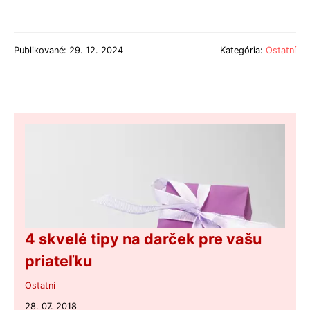
Publikované: 29. 12. 2024
Kategória:
Ostatní
4 skvelé tipy na darček pre vašu
priateľku
Ostatní
28. 07. 2018