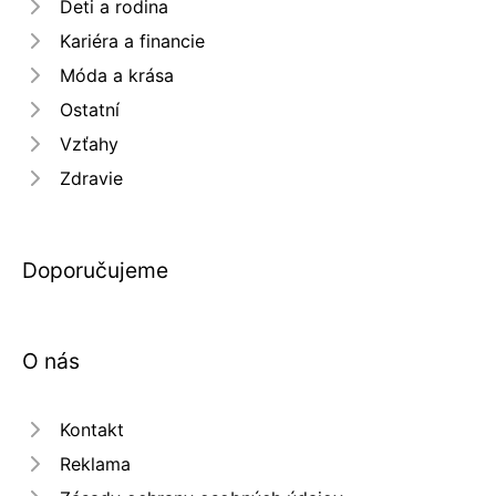
Deti a rodina
Kariéra a financie
Móda a krása
Ostatní
Vzťahy
Zdravie
Doporučujeme
O nás
Kontakt
Reklama