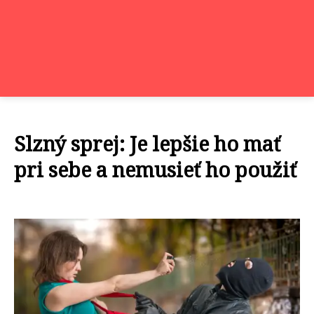
Slzný sprej: Je lepšie ho mať
pri sebe a nemusieť ho použiť