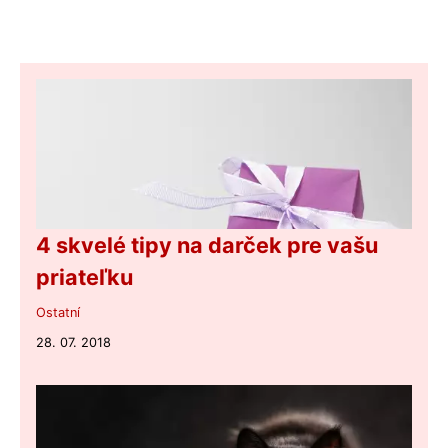
4 skvelé tipy na darček pre vašu
priateľku
Ostatní
28. 07. 2018