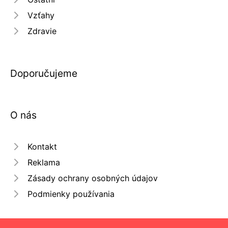
Vzťahy
Zdravie
Doporučujeme
O nás
Kontakt
Reklama
Zásady ochrany osobných údajov
Podmienky používania