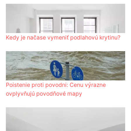
Kedy je načase vymeniť podlahovú krytinu?
Poistenie proti povodni: Cenu výrazne
ovplyvňujú povodňové mapy