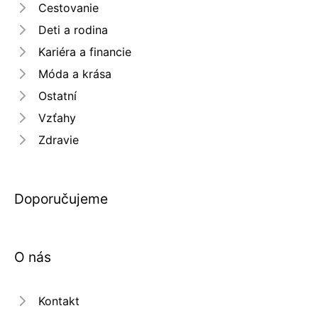
Cestovanie
Deti a rodina
Kariéra a financie
Móda a krása
Ostatní
Vzťahy
Zdravie
Doporučujeme
O nás
Kontakt