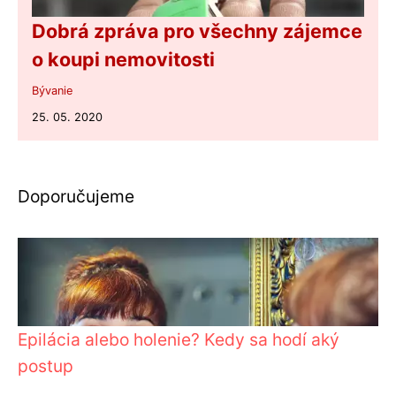
Dobrá zpráva pro všechny zájemce
o koupi nemovitosti
Bývanie
25. 05. 2020
Doporučujeme
Epilácia alebo holenie? Kedy sa hodí aký
postup