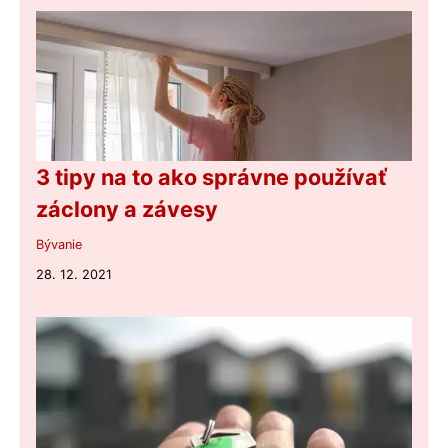
3 tipy na to ako správne používať
záclony a závesy
Bývanie
28. 12. 2021