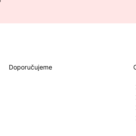
0
Doporučujeme