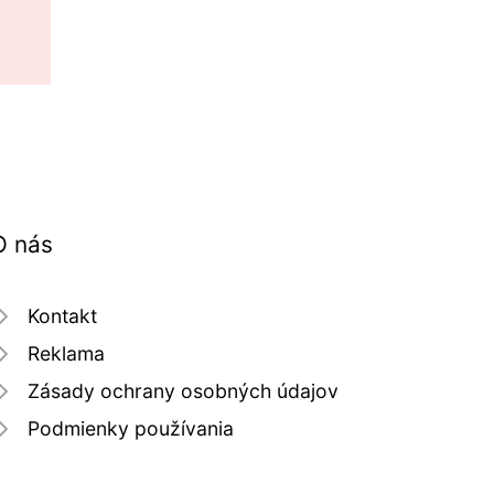
O nás
Kontakt
Reklama
Zásady ochrany osobných údajov
Podmienky používania