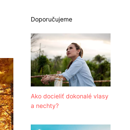
Doporučujeme
Ako docieliť dokonalé vlasy
a nechty?