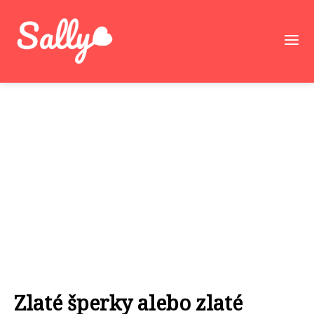
Zlaté šperky alebo zlaté