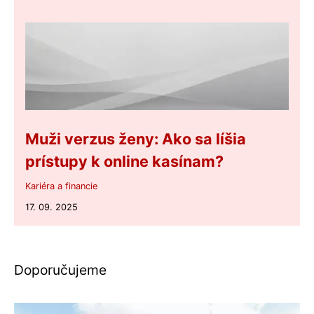
Muži verzus ženy: Ako sa líšia
prístupy k online kasínam?
Kariéra a financie
17. 09. 2025
Doporučujeme