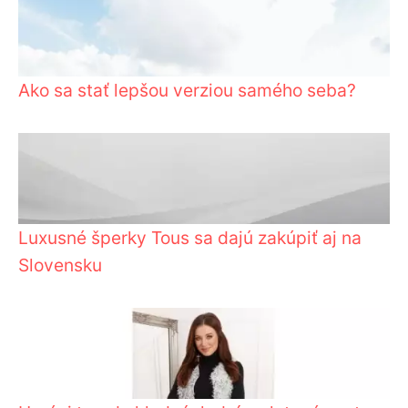
Ako sa stať lepšou verziou samého seba?
Luxusné šperky Tous sa dajú zakúpiť aj na
Slovensku