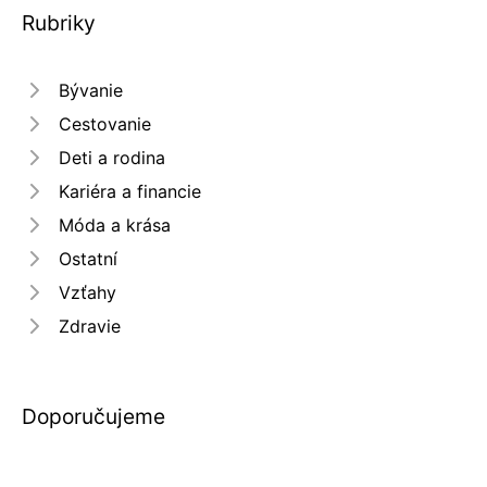
Rubriky
Bývanie
Cestovanie
Deti a rodina
Kariéra a financie
Móda a krása
Ostatní
Vzťahy
Zdravie
Doporučujeme