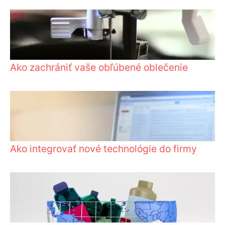
Ako zachrániť vaše obľúbené oblečenie
Ako integrovať nové technológie do firmy