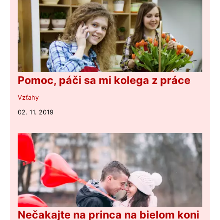
Pomoc, páči sa mi kolega z práce
Vzťahy
02. 11. 2019
Nečakajte na princa na bielom koni