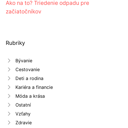
Ako na to? Triedenie odpadu pre
začiatočníkov
Rubriky
Bývanie
Cestovanie
Deti a rodina
Kariéra a financie
Móda a krása
Ostatní
Vzťahy
Zdravie