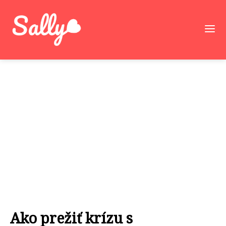
Ako prežiť krízu s