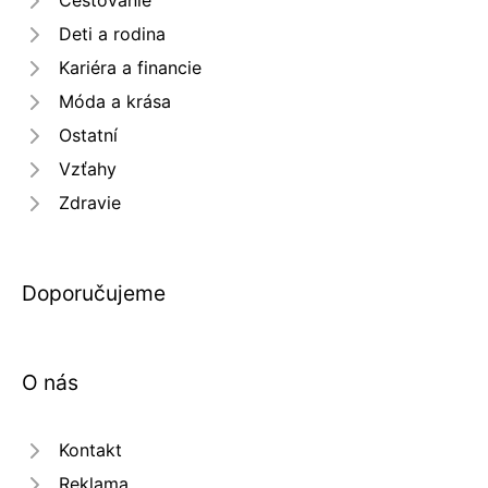
Cestovanie
Deti a rodina
Kariéra a financie
Móda a krása
Ostatní
Vzťahy
Zdravie
Doporučujeme
O nás
Kontakt
Reklama