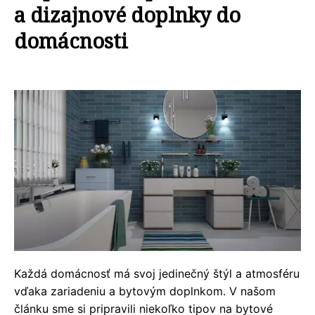
a dizajnové doplnky do
domácnosti
Každá domácnosť má svoj jedinečný štýl a atmosféru
vďaka zariadeniu a bytovým doplnkom. V našom
článku sme si pripravili niekoľko tipov na bytové