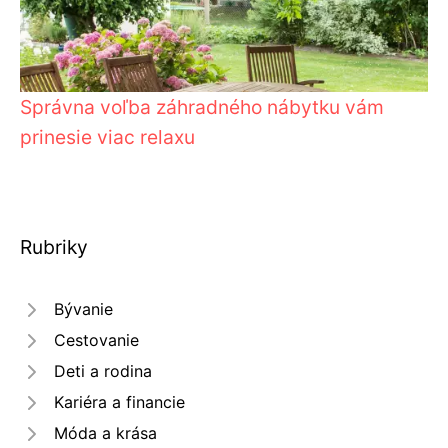
Správna voľba záhradného nábytku vám
prinesie viac relaxu
Rubriky
Bývanie
Cestovanie
Deti a rodina
Kariéra a financie
Móda a krása