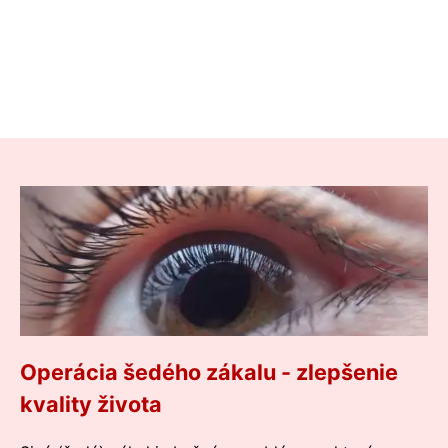
Operácia šedého zákalu - zlepšenie
kvality života