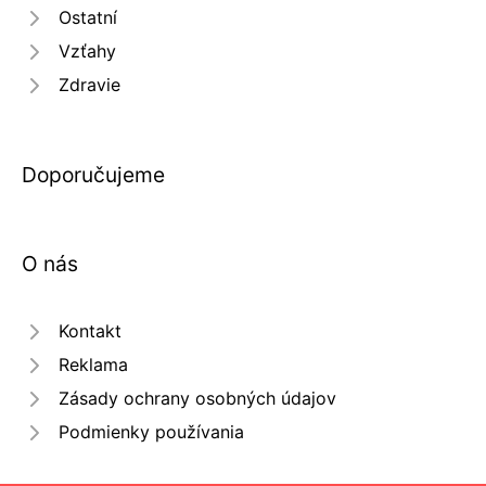
Ostatní
Vzťahy
Zdravie
Doporučujeme
O nás
Kontakt
Reklama
Zásady ochrany osobných údajov
Podmienky používania